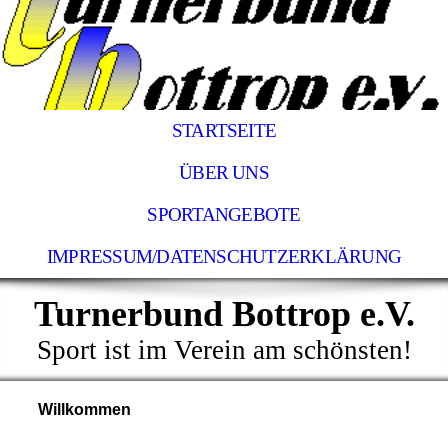
STARTSEITE
ÜBER UNS
SPORTANGEBOTE
IMPRESSUM/DATENSCHUTZERKLÄRUNG
Turnerbund Bottrop e.V.
Sport ist im Verein am schönsten!
Willkommen