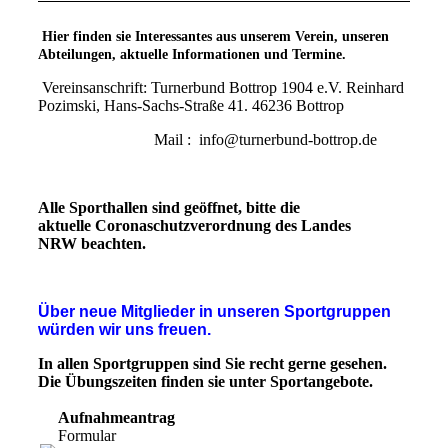
Hier finden sie Interessantes aus unserem Verein, unseren
Abteilungen,
aktuelle Informationen und Termine.
Vereinsanschrift: Turnerbund Bottrop 1904 e.V. Reinhard
Pozimski, Hans-Sachs-Straße 41. 46236 Bottrop
Mail : info@turnerbund-bottrop.de
Alle Sporthallen sind geöffnet, bitte die
aktuelle
Coronaschutzverordnung des Landes
NRW
beachten.
Über neue Mitglieder in unseren Sportgruppen
würden wir uns freuen.
In allen Sportgruppen sind Sie recht gerne gesehen.
Die Übungszeiten finden sie unter Sportangebote.
Aufnahmeantrag
Formular